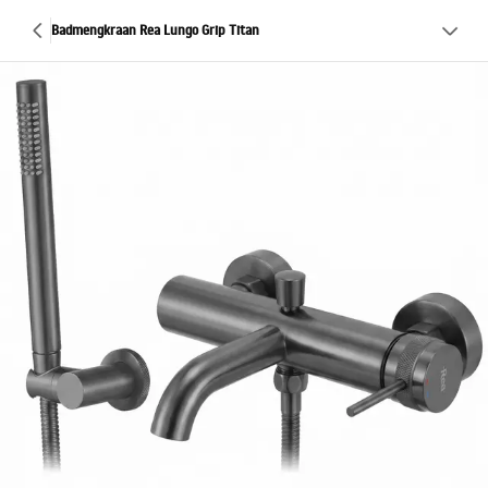
Badmengkraan Rea Lungo Grip Titan