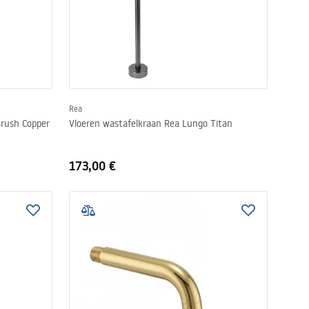
Rea
Brush Copper
Vloeren wastafelkraan Rea Lungo Titan
173,00 €