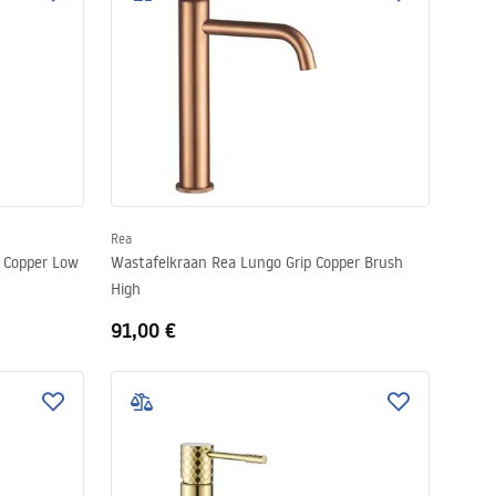
Rea
 Copper Low
Wastafelkraan Rea Lungo Grip Copper Brush
High
91,00 €