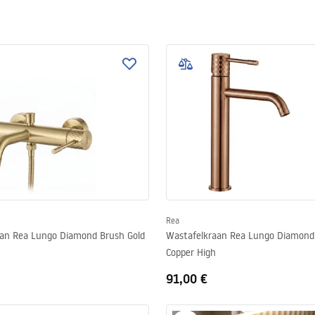
Rea
n Rea Lungo Diamond Brush Gold
Wastafelkraan Rea Lungo Diamond
Copper High
91,00 €