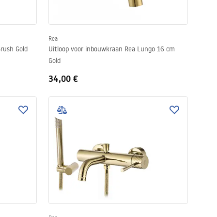
Rea
rush Gold
Uitloop voor inbouwkraan Rea Lungo 16 cm
Gold
34,00 €