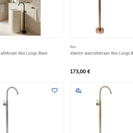
Rea
tafelkraan Rea Lungo Black
Vloeren wastafelkraan Rea Lungo 
173,00 €