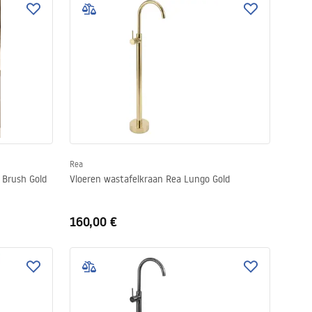
Rea
 Brush Gold
Vloeren wastafelkraan Rea Lungo Gold
160,00 €