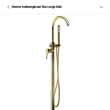
Vloeren badmengkraan Rea Lungo Gold