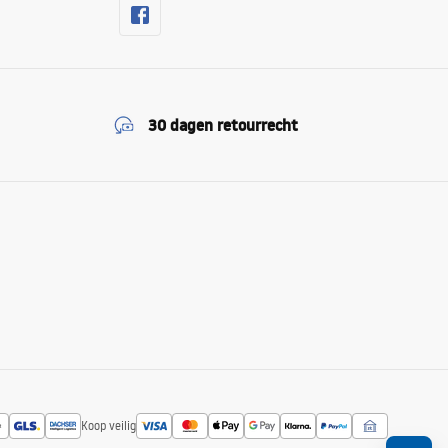
30 dagen retourrecht
Koop veilig