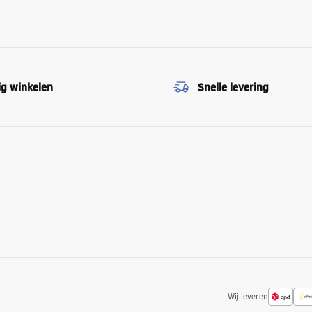
ig winkelen
Snelle levering
Wij leveren