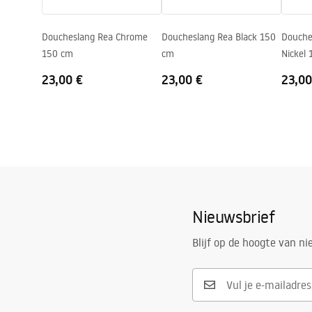
Doucheslang Rea Chrome
Doucheslang Rea Black 150
Douche
150 cm
cm
Nickel
23,00 €
23,00 €
23,00
Nieuwsbrief
Blijf op de hoogte van n