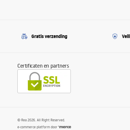
Gratis verzending
Veil
Certificaten en partners
©
Rea
2026
. All Right Reserved.
e-commerce platform door