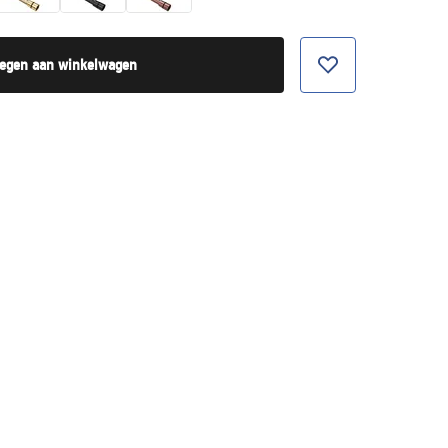
egen aan winkelwagen