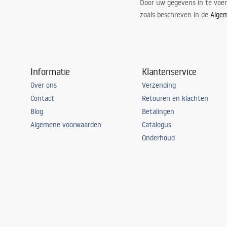
Door uw gegevens in te voe
zoals beschreven in de
Alge
Informatie
Klantenservice
Over ons
Verzending
Contact
Retouren en klachten
Blog
Betalingen
Algemene voorwaarden
Catalogus
Onderhoud