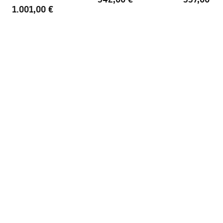
1.001,00 €