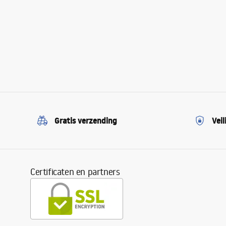
Gratis verzending
Veil
Certificaten en partners