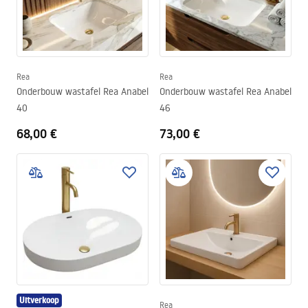
Rea
Rea
Onderbouw wastafel Rea Anabel
Onderbouw wastafel Rea Anabel
40
46
68,00 €
73,00 €
Uitverkoop
Rea