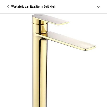
Wastafelkraan Rea Storm Gold High