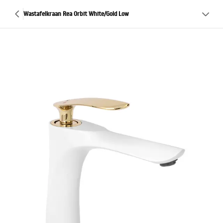
Wastafelkraan Rea Orbit White/Gold Low