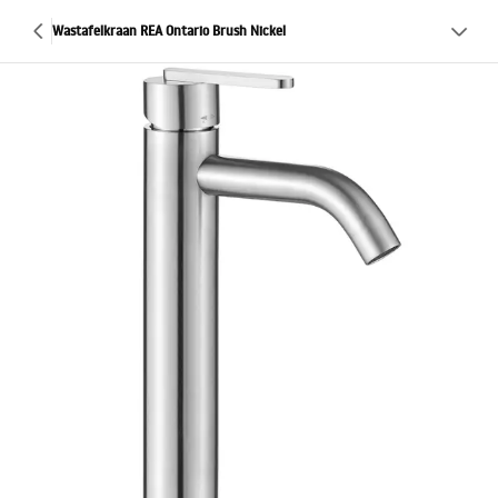
Wastafelkraan REA Ontario Brush Nickel