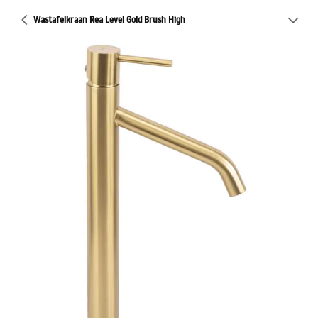
Wastafelkraan Rea Level Gold Brush High