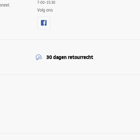
7:00–15:30
oneel.
Volg ons
30 dagen retourrecht