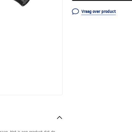
Vraag over product