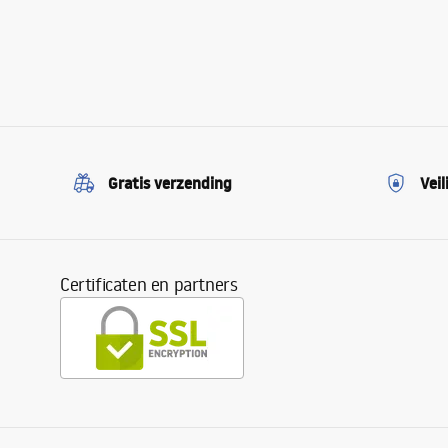
Gratis verzending
Veil
Certificaten en partners