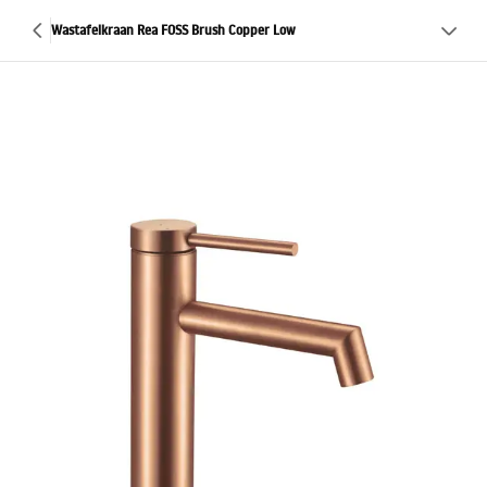
Wastafelkraan Rea FOSS Brush Copper Low