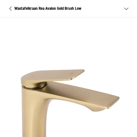
Wastafelkraan Rea Avalon Gold Brush Low