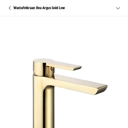
Wastafelkraan Rea Argus Gold Low