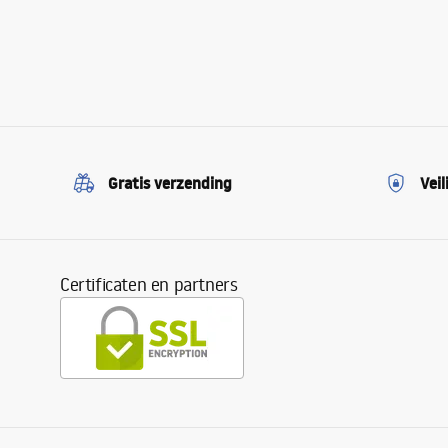
Gratis verzending
Veil
Certificaten en partners