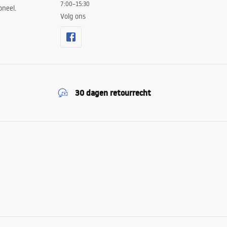
7:00–15:30
oneel.
Volg ons
30 dagen retourrecht