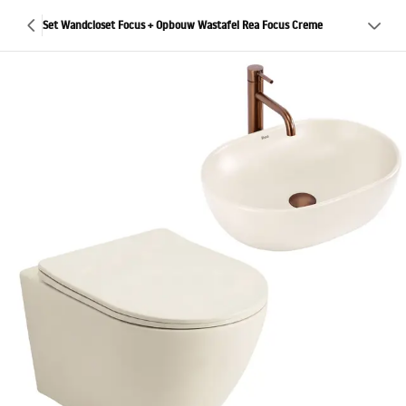
Set Wandcloset Focus + Opbouw Wastafel Rea Focus Creme