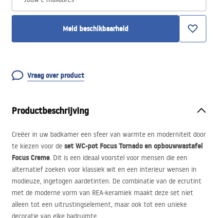
Meld beschikbaarheid
Vraag over product
Productbeschrijving
Creëer in uw badkamer een sfeer van warmte en moderniteit door
set WC-pot Focus Tornado en opbouwwastafel
te kiezen voor de
Focus Creme
. Dit is een ideaal voorstel voor mensen die een
alternatief zoeken voor klassiek wit en een interieur wensen in
modieuze, ingetogen aardetinten. De combinatie van de ecrutint
met de moderne vorm van
REA
-keramiek maakt deze set niet
alleen tot een uitrustingselement, maar ook tot een unieke
decoratie van elke badruimte.