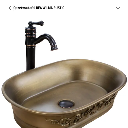
Opzetwastafel REA WILMA RUSTIC