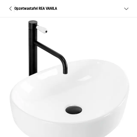
Opzetwastafel REA VANILA