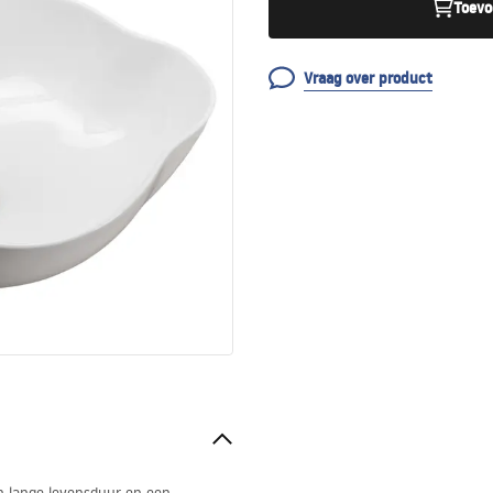
Toevo
Vraag over product