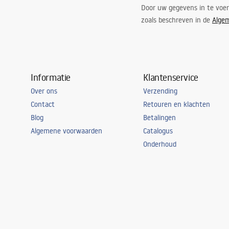
Door uw gegevens in te voe
zoals beschreven in de
Alge
Informatie
Klantenservice
Over ons
Verzending
Contact
Retouren en klachten
Blog
Betalingen
Algemene voorwaarden
Catalogus
Onderhoud