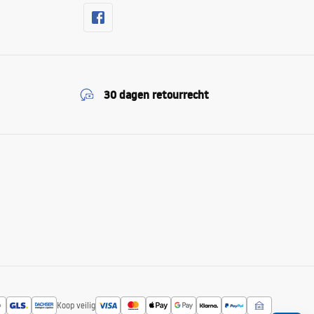
30 dagen retourrecht
Koop veilig