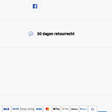
30 dagen retourrecht
Koop veilig