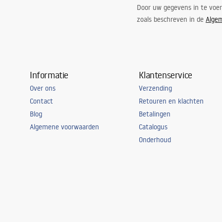
Door uw gegevens in te voe
zoals beschreven in de
Alge
Informatie
Klantenservice
Over ons
Verzending
Contact
Retouren en klachten
Blog
Betalingen
Algemene voorwaarden
Catalogus
Onderhoud