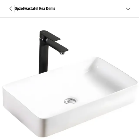
Opzetwastafel Rea Denis