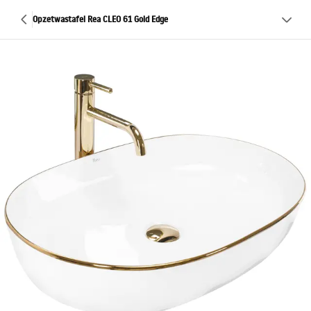
Opzetwastafel Rea CLEO 61 Gold Edge