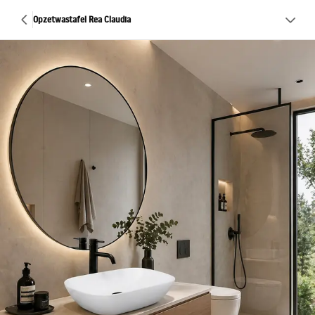
Opzetwastafel Rea Claudia