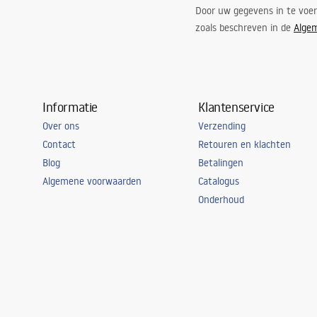
Door uw gegevens in te voe
zoals beschreven in de
Alge
Informatie
Klantenservice
Over ons
Verzending
Contact
Retouren en klachten
Blog
Betalingen
Algemene voorwaarden
Catalogus
Onderhoud