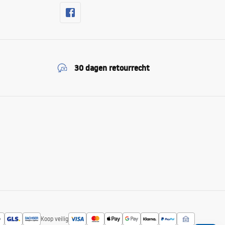
30 dagen retourrecht
Koop veilig