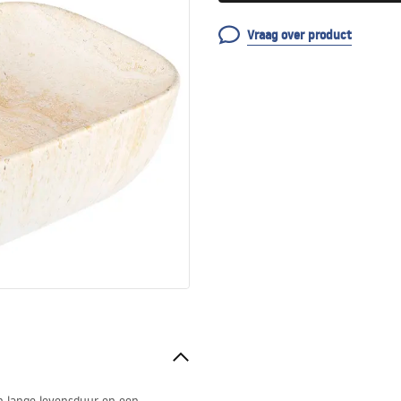
Vraag over product