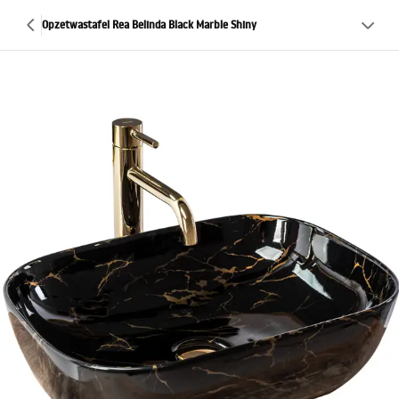
Opzetwastafel Rea Belinda Black Marble Shiny