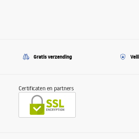
Gratis verzending
Veil
Certificaten en partners