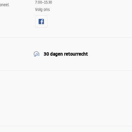
7:00–15:30
oneel.
Volg ons
30 dagen retourrecht