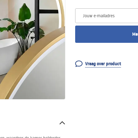
Jouw e-mailadres
Me
Vraag over product