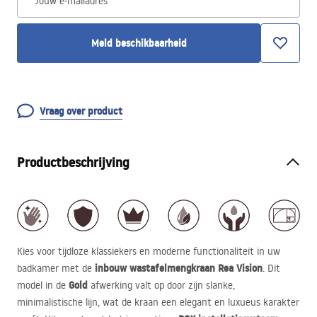
Jouw e-mailadres
Meld beschikbaarheid
Vraag over product
Productbeschrijving
Kies voor tijdloze klassiekers en moderne functionaliteit in uw
inbouw wastafelmengkraan Rea Vision
badkamer met de
. Dit
Gold
model in de
afwerking valt op door zijn slanke,
minimalistische lijn, wat de kraan een elegant en luxueus karakter