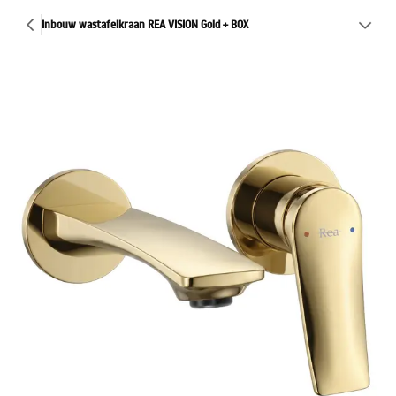
Inbouw wastafelkraan REA VISION Gold + BOX