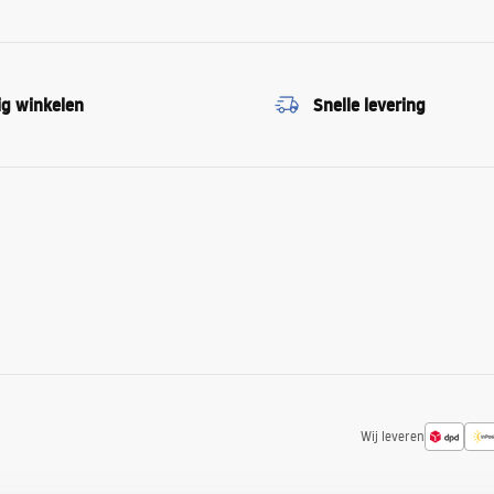
ig winkelen
Snelle levering
Wij leveren