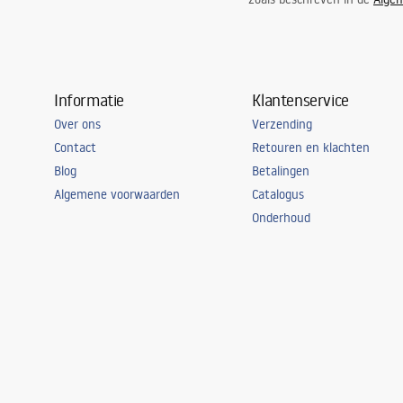
Informatie
Klantenservice
Over ons
Verzending
Contact
Retouren en klachten
Blog
Betalingen
Algemene voorwaarden
Catalogus
Onderhoud