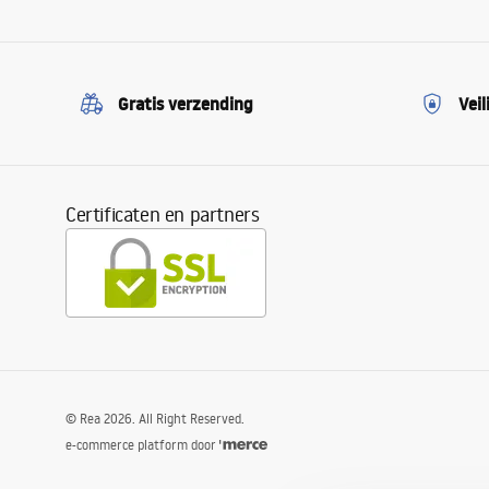
Gratis verzending
Veil
Certificaten en partners
©
Rea
2026
. All Right Reserved.
e-commerce platform door