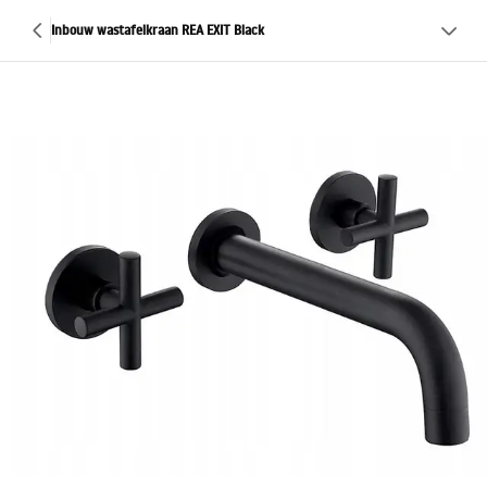
Inbouw wastafelkraan REA EXIT Black