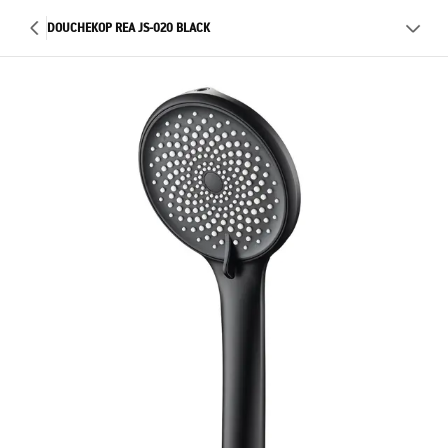
DOUCHEKOP REA JS-020 BLACK