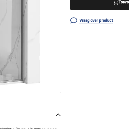
Toevo
Vraag over product