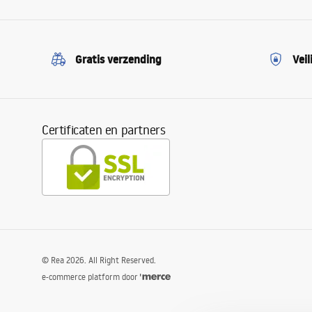
Gratis verzending
Veil
Certificaten en partners
©
Rea
2026
. All Right Reserved.
e-commerce platform door