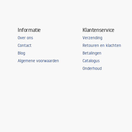
Informatie
Klantenservice
Over ons
Verzending
Contact
Retouren en klachten
Blog
Betalingen
Algemene voorwaarden
Catalogus
Onderhoud