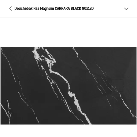
Douchebak Rea Magnum CARRARA BLACK 90x120