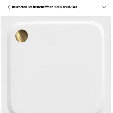
Douchebak Rea Belmond White 90x90 Brush Gold