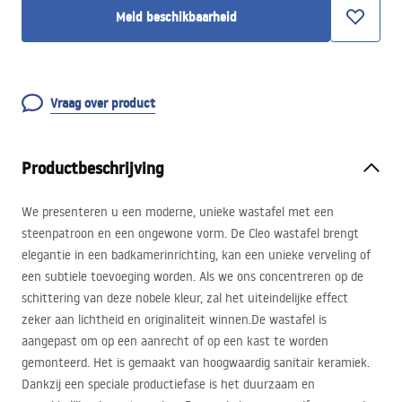
Meld beschikbaarheid
Vraag over product
Productbeschrijving
We presenteren u een moderne, unieke wastafel met een
steenpatroon en een ongewone vorm. De Cleo wastafel brengt
elegantie in een badkamerinrichting, kan een unieke verveling of
een subtiele toevoeging worden. Als we ons concentreren op de
schittering van deze nobele kleur, zal het uiteindelijke effect
zeker aan lichtheid en originaliteit winnen.De wastafel is
aangepast om op een aanrecht of op een kast te worden
gemonteerd. Het is gemaakt van hoogwaardig sanitair keramiek.
Dankzij een speciale productiefase is het duurzaam en