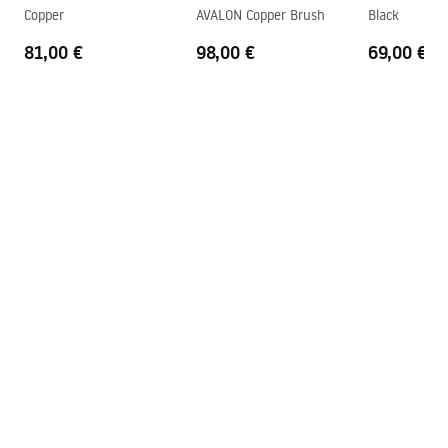
Copper
AVALON Copper Brush
Black
81,00 €
98,00 €
69,00 €