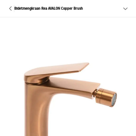
Bidetmengkraan Rea AVALON Copper Brush