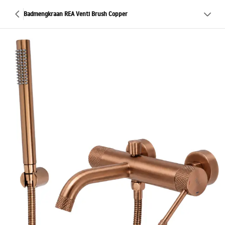
Badmengkraan REA Venti Brush Copper