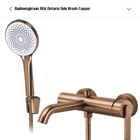
Badmengkraan REA Ontario Side Brush Copper