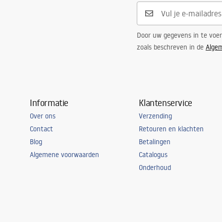
Door uw gegevens in te voe
zoals beschreven in de
Alge
Informatie
Klantenservice
Over ons
Verzending
Contact
Retouren en klachten
Blog
Betalingen
Algemene voorwaarden
Catalogus
Onderhoud