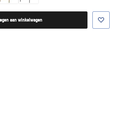
egen aan winkelwagen