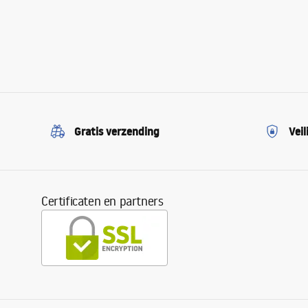
Gratis verzending
Veil
Certificaten en partners