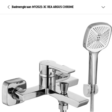
Badmengkraan MY2021-3C REA ARGUS CHROME