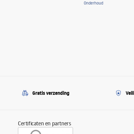
Onderhoud
Gratis verzending
Veil
Certificaten en partners