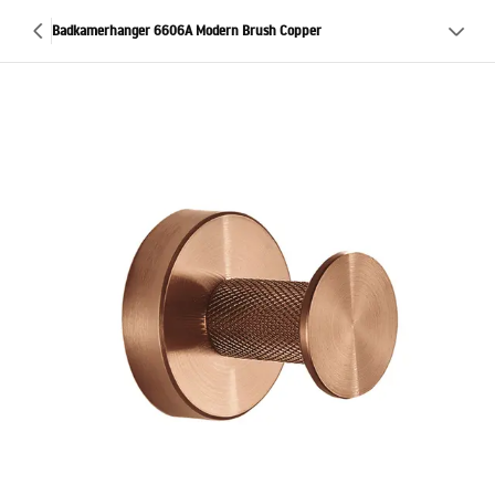
Badkamerhanger 6606A Modern Brush Copper