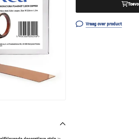
Toevo
Vraag over product