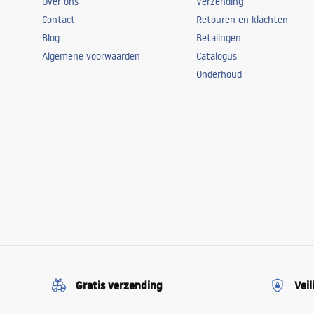
Over ons
Verzending
Contact
Retouren en klachten
Blog
Betalingen
Algemene voorwaarden
Catalogus
Onderhoud
Gratis verzending
Veil