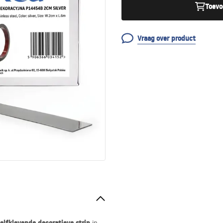
Toevo
Vraag over product