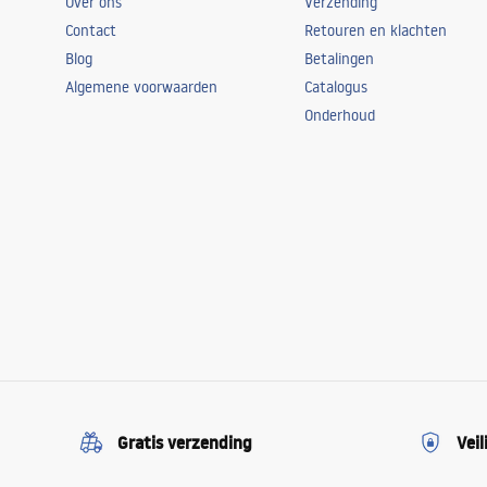
Over ons
Verzending
Contact
Retouren en klachten
Blog
Betalingen
Algemene voorwaarden
Catalogus
Onderhoud
Gratis verzending
Veil