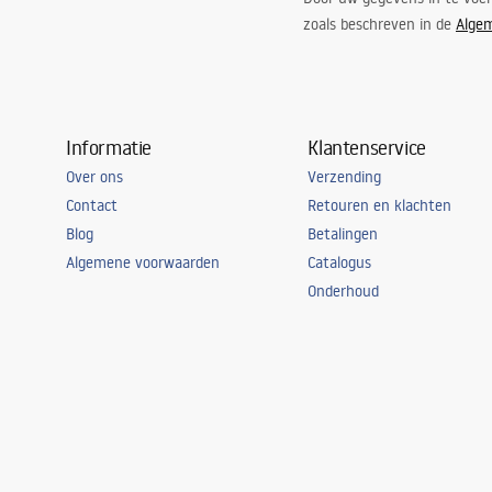
zoals beschreven in de
Alge
Informatie
Klantenservice
Over ons
Verzending
Contact
Retouren en klachten
Blog
Betalingen
Algemene voorwaarden
Catalogus
Onderhoud