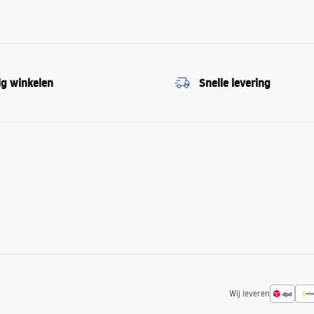
ig winkelen
Snelle levering
Wij leveren