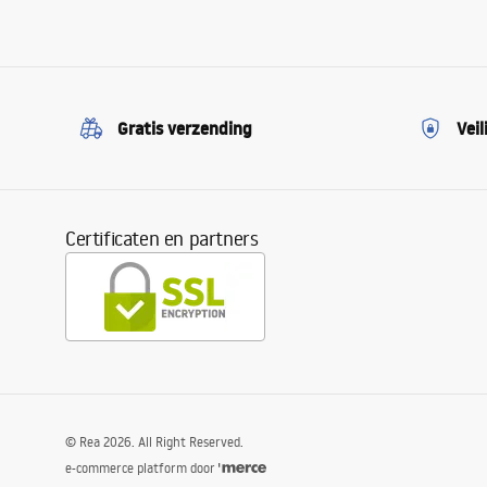
Gratis verzending
Veil
Certificaten en partners
©
Rea
2026
. All Right Reserved.
e-commerce platform door