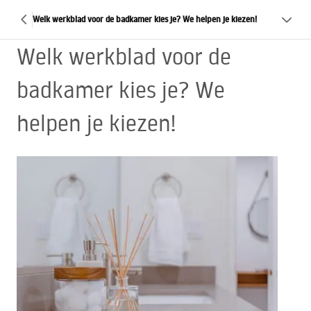
Welk werkblad voor de badkamer kies je? We helpen je kiezen!
Welk werkblad voor de
badkamer kies je? We
helpen je kiezen!