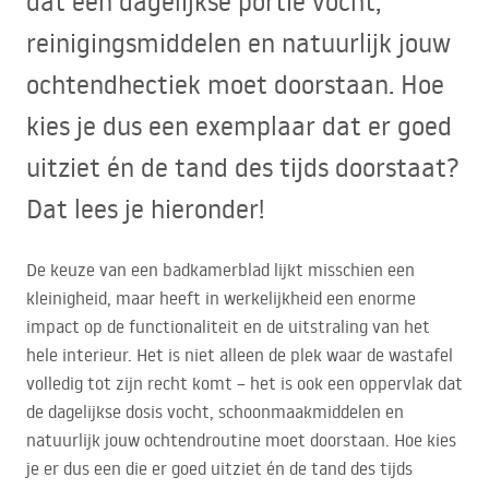
dat een dagelijkse portie vocht,
reinigingsmiddelen en natuurlijk jouw
ochtendhectiek moet doorstaan. Hoe
kies je dus een exemplaar dat er goed
uitziet én de tand des tijds doorstaat?
Dat lees je hieronder!
De keuze van een badkamerblad lijkt misschien een
kleinigheid, maar heeft in werkelijkheid een enorme
impact op de functionaliteit en de uitstraling van het
hele interieur. Het is niet alleen de plek waar de wastafel
volledig tot zijn recht komt – het is ook een oppervlak dat
de dagelijkse dosis vocht, schoonmaakmiddelen en
natuurlijk jouw ochtendroutine moet doorstaan. Hoe kies
je er dus een die er goed uitziet én de tand des tijds