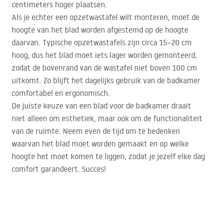
centimeters hoger plaatsen.
Als je echter een opzetwastafel wilt monteren, moet de
hoogte van het blad worden afgestemd op de hoogte
daarvan. Typische opzetwastafels zijn circa 15–20 cm
hoog, dus het blad moet iets lager worden gemonteerd,
zodat de bovenrand van de wastafel niet boven 100 cm
uitkomt. Zo blijft het dagelijks gebruik van de badkamer
comfortabel en ergonomisch.
De juiste keuze van een blad voor de badkamer draait
niet alleen om esthetiek, maar ook om de functionaliteit
van de ruimte. Neem even de tijd om te bedenken
waarvan het blad moet worden gemaakt en op welke
hoogte het moet komen te liggen, zodat je jezelf elke dag
comfort garandeert. Succes!