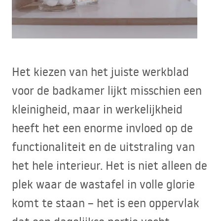
Het kiezen van het juiste werkblad
voor de badkamer lijkt misschien een
kleinigheid, maar in werkelijkheid
heeft het een enorme invloed op de
functionaliteit en de uitstraling van
het hele interieur. Het is niet alleen de
plek waar de wastafel in volle glorie
komt te staan – het is een oppervlak