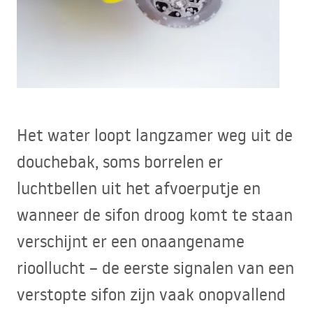
Het water loopt langzamer weg uit de
douchebak, soms borrelen er
luchtbellen uit het afvoerputje en
wanneer de sifon droog komt te staan
verschijnt er een onaangename
rioollucht – de eerste signalen van een
verstopte sifon zijn vaak onopvallend