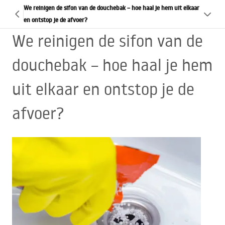
We reinigen de sifon van de douchebak – hoe haal je hem uit elkaar
en ontstop je de afvoer?
We reinigen de sifon van de
douchebak – hoe haal je hem
uit elkaar en ontstop je de
afvoer?