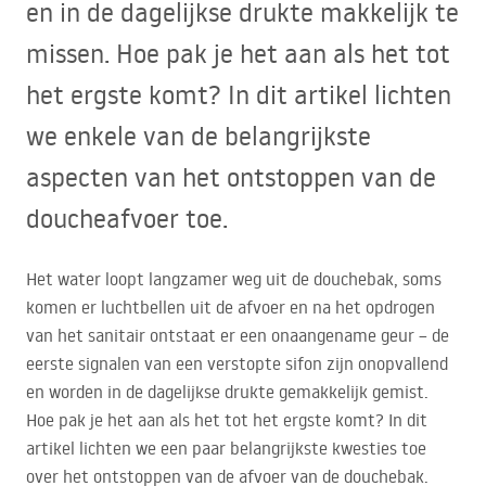
en in de dagelijkse drukte makkelijk te
missen. Hoe pak je het aan als het tot
het ergste komt? In dit artikel lichten
we enkele van de belangrijkste
aspecten van het ontstoppen van de
doucheafvoer toe.
Het water loopt langzamer weg uit de douchebak, soms
komen er luchtbellen uit de afvoer en na het opdrogen
van het sanitair ontstaat er een onaangename geur – de
eerste signalen van een verstopte sifon zijn onopvallend
en worden in de dagelijkse drukte gemakkelijk gemist.
Hoe pak je het aan als het tot het ergste komt? In dit
artikel lichten we een paar belangrijkste kwesties toe
over het ontstoppen van de afvoer van de douchebak.