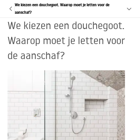
We kiezen een douchegoot. Waarop moet je letten voor de
aanschaf?
We kiezen een douchegoot.
Waarop moet je letten voor
de aanschaf?