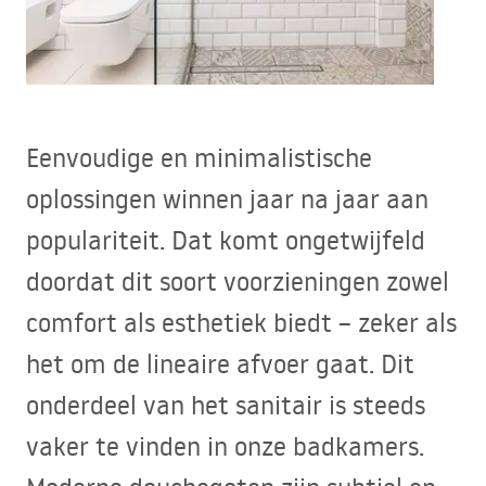
Eenvoudige en minimalistische
oplossingen winnen jaar na jaar aan
populariteit. Dat komt ongetwijfeld
doordat dit soort voorzieningen zowel
comfort als esthetiek biedt – zeker als
het om de lineaire afvoer gaat. Dit
onderdeel van het sanitair is steeds
vaker te vinden in onze badkamers.