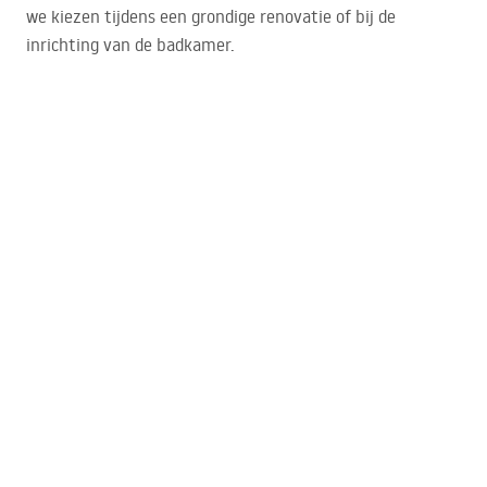
we kiezen tijdens een grondige renovatie of bij de
inrichting van de badkamer.