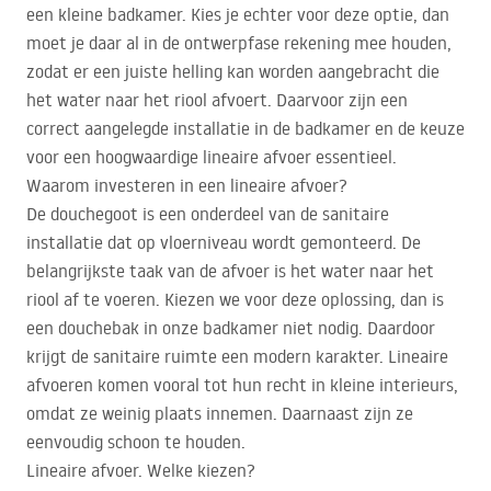
een kleine badkamer. Kies je echter voor deze optie, dan
moet je daar al in de ontwerpfase rekening mee houden,
zodat er een juiste helling kan worden aangebracht die
het water naar het riool afvoert. Daarvoor zijn een
correct aangelegde installatie in de badkamer en de keuze
voor een hoogwaardige lineaire afvoer essentieel.
Waarom investeren in een lineaire afvoer?
De douchegoot is een onderdeel van de sanitaire
installatie dat op vloerniveau wordt gemonteerd. De
belangrijkste taak van de afvoer is het water naar het
riool af te voeren. Kiezen we voor deze oplossing, dan is
een douchebak in onze badkamer niet nodig. Daardoor
krijgt de sanitaire ruimte een modern karakter. Lineaire
afvoeren komen vooral tot hun recht in kleine interieurs,
omdat ze weinig plaats innemen. Daarnaast zijn ze
eenvoudig schoon te houden.
Lineaire afvoer. Welke kiezen?