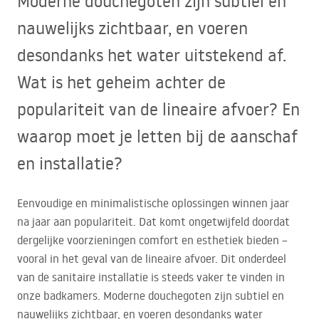
Moderne douchegoten zijn subtiel en
nauwelijks zichtbaar, en voeren
desondanks het water uitstekend af.
Wat is het geheim achter de
populariteit van de lineaire afvoer? En
waarop moet je letten bij de aanschaf
en installatie?
Eenvoudige en minimalistische oplossingen winnen jaar
na jaar aan populariteit. Dat komt ongetwijfeld doordat
dergelijke voorzieningen comfort en esthetiek bieden –
vooral in het geval van de lineaire afvoer. Dit onderdeel
van de sanitaire installatie is steeds vaker te vinden in
onze badkamers. Moderne douchegoten zijn subtiel en
nauwelijks zichtbaar, en voeren desondanks water