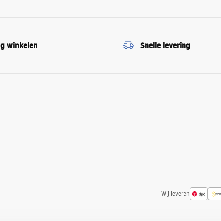
ig winkelen
Snelle levering
Wij leveren