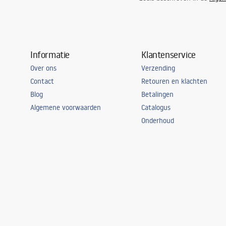
Informatie
Klantenservice
Over ons
Verzending
Contact
Retouren en klachten
Blog
Betalingen
Algemene voorwaarden
Catalogus
Onderhoud