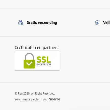
Gratis verzending
Veil
Certificaten en partners
©
Rea
2026
. All Right Reserved.
e-commerce platform door