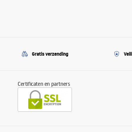
Gratis verzending
Veil
Certificaten en partners