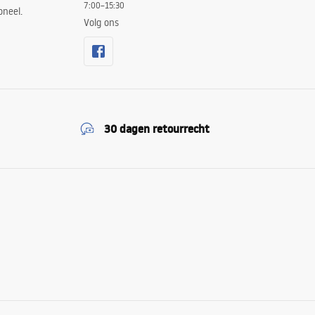
7:00–15:30
oneel.
Volg ons
30 dagen retourrecht